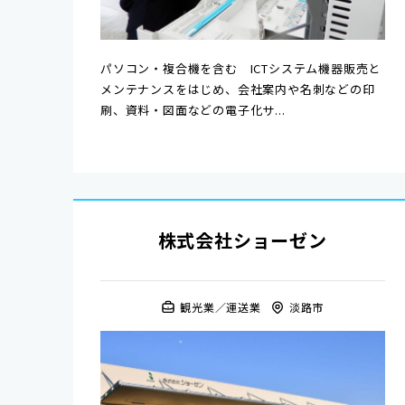
パソコン・複合機を含む ICTシステム機器販売と
メンテナンスをはじめ、会社案内や名刺などの印
刷、資料・図面などの電子化サ...
株式会社ショーゼン
観光業
運送業
淡路市