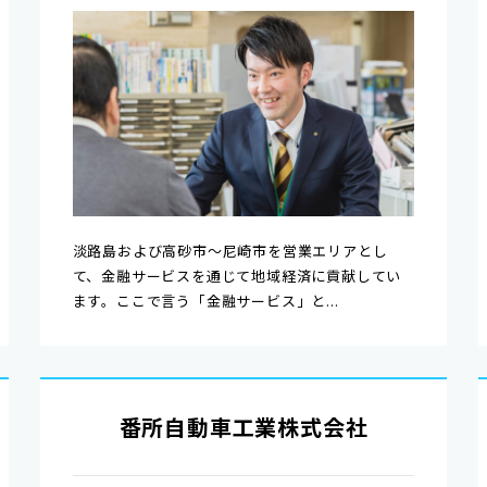
淡路島および高砂市～尼崎市を営業エリアとし
て、金融サービスを通じて地域経済に貢献してい
ます。ここで言う「金融サービス」と...
番所自動車工業株式会社