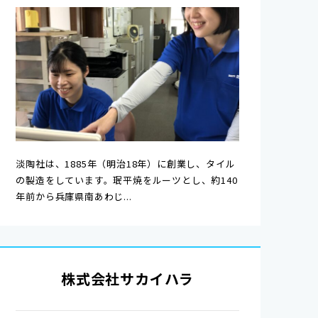
淡陶社は、1885年（明治18年）に創業し、タイル
の製造をしています。珉平焼をルーツとし、約140
年前から兵庫県南あわじ...
株式会社サカイハラ