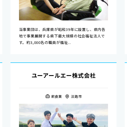
当事業団は、兵庫県が昭和39年に設置し、県内各
地で事業展開する県下最大規模の社会福祉法人で
す。約3,000名の職員が福祉...
ユーアールエー株式会社
飲食業
淡路市