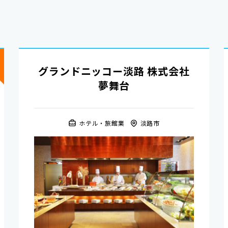
り
グランドニッコー淡路 株式会社
夢舞台
ホテル・旅館業
淡路市