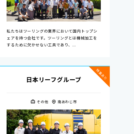
私たちはツーリングの業界において国内トップシ
ェアを持つ会社です。ツーリングとは機械加工を
するために欠かせない工具であり、...
特集あり
日本リーフグループ
その他
南あわじ市