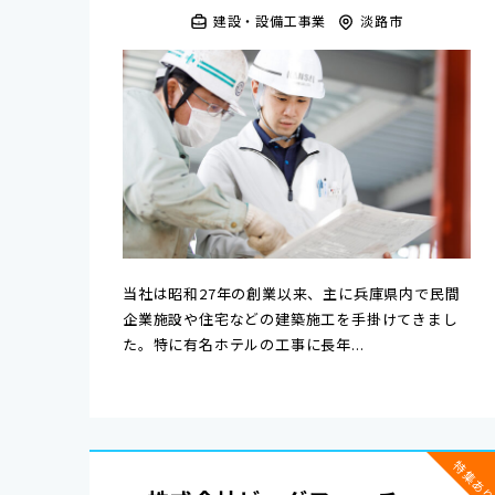
建設・設備工事業
淡路市
当社は昭和27年の創業以来、主に兵庫県内で民間
企業施設や住宅などの建築施工を手掛けてきまし
た。特に有名ホテルの工事に長年...
特集あ