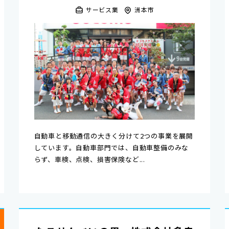
サービス業
洲本市
自動車と移動通信の大きく分けて2つの事業を展開
しています。自動車部門では、自動車整備のみな
らず、車検、点検、損害保険など...
り