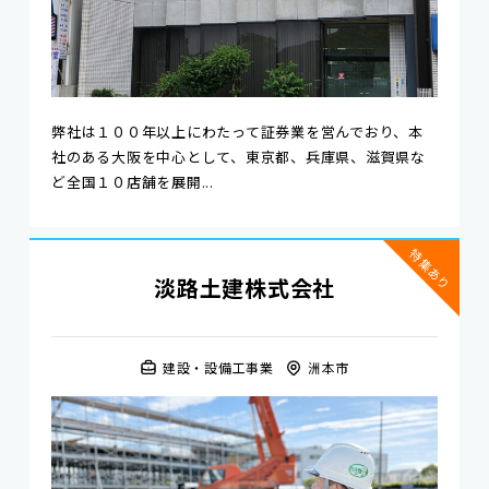
弊社は１００年以上にわたって証券業を営んでおり、本
社のある大阪を中心として、東京都、兵庫県、滋賀県な
ど全国１０店舗を展開...
特集あり
淡路土建株式会社
建設・設備工事業
洲本市