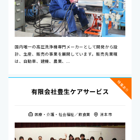
国内唯一の高圧洗浄機専門メーカーとして開発から設
計、生産、販売の事業を展開しています。販売先業種
は、自動車、建機、農業、...
特集あり
有限会社豊生ケアサービス
医療・介護・社会福祉
飲食業
洲本市