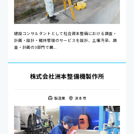
建設コンサルタントとして社会資本整備における調査・
計画・設計・維持管理のサービスを設計、土壌汚染、調
査・計画の3部門で展...
株式会社洲本整備機製作所
製造業
洲本市