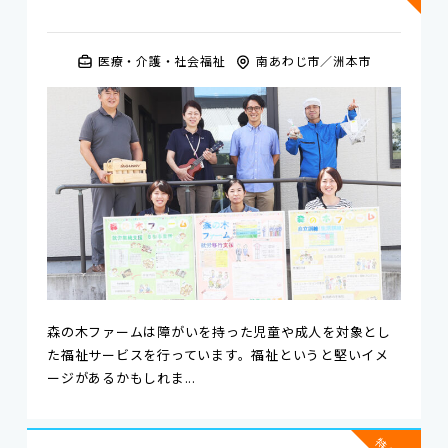
医療・介護・社会福祉
南あわじ市
洲本市
森の木ファームは障がいを持った児童や成人を対象とし
た福祉サービスを行っています。福祉というと堅いイメ
ージがあるかもしれま...