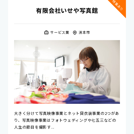
特集あり
有限会社いせや写真館
サービス業
洲本市
大きく分けて写真映像事業とネット貸衣装事業の2つがあ
り、写真映像事業はフォトウェディングや七五三などの
人生の節目を撮影す...