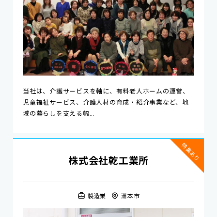
当社は、介護サービスを軸に、有料老人ホームの運営、
児童福祉サービス、介護人材の育成・紹介事業など、地
域の暮らしを支える幅...
特集あり
株式会社乾工業所
製造業
洲本市