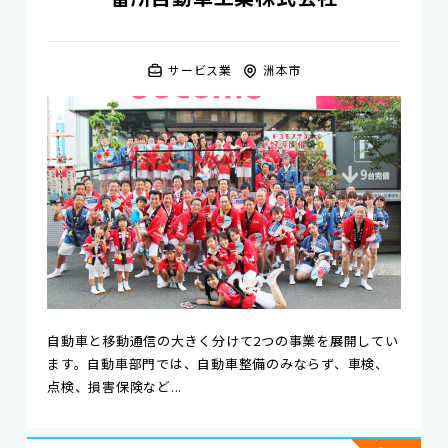
サービス業
洲本市
自動車と移動通信の大きく分けて2つの事業を展開してい
ます。自動車部門では、自動車整備のみならず、車検、
点検、損害保険など...