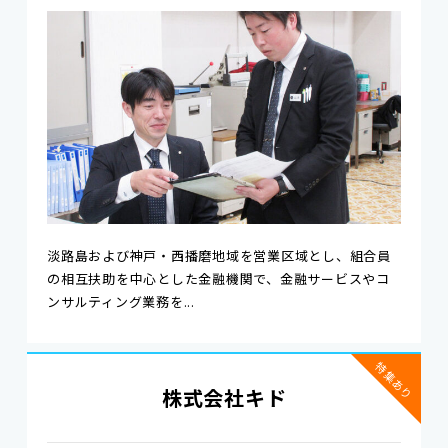
淡路島および神戸・西播磨地域を営業区域とし、組合員
の相互扶助を中心とした金融機関で、金融サービスやコ
ンサルティング業務を...
特集あり
株式会社キド