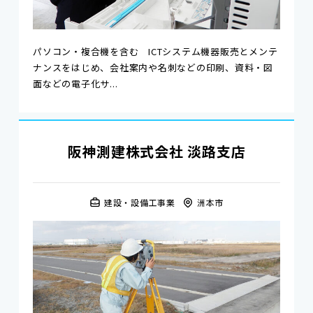
パソコン・複合機を含む ICTシステム機器販売とメンテ
ナンスをはじめ、会社案内や名刺などの印刷、資料・図
面などの電子化サ...
阪神測建株式会社 淡路支店
建設・設備工事業
洲本市