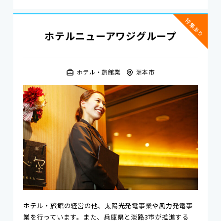
特集あり
ホテルニューアワジグループ
ホテル・旅館業
洲本市
ホテル・旅館の経営の他、太陽光発電事業や風力発電事
業を行っています。また、兵庫県と淡路3市が推進する