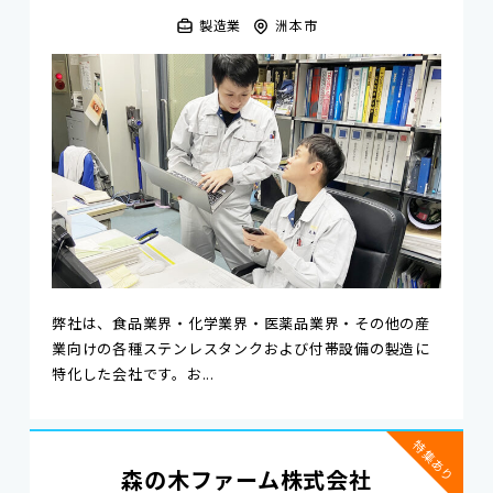
製造業
洲本市
弊社は、食品業界・化学業界・医薬品業界・その他の産
業向けの各種ステンレスタンクおよび付帯設備の製造に
特化した会社です。お...
特集あり
森の木ファーム株式会社