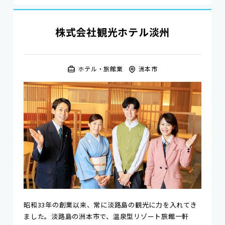
株式会社観光ホテル淡州
ホテル・旅館業
洲本市
昭和33年の創業以来、常に淡路島の観光に力を入れてき
ました。淡路島の洲本市で、温泉型リゾート旅館一軒