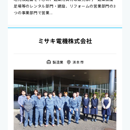
足場等のレンタル部門・建設、リフォームの営業部門の3
つの事業部門で営業...
ミサキ電機株式会社
製造業
洲本市