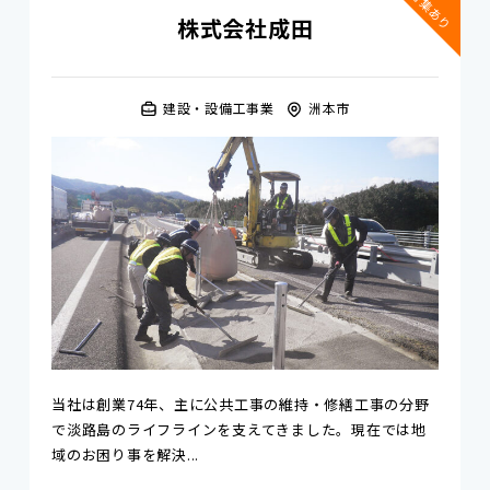
特集あり
株式会社成田
建設・設備工事業
洲本市
当社は創業74年、主に公共工事の維持・修繕工事の分野
で淡路島のライフラインを支えてきました。現在では地
域のお困り事を解決...