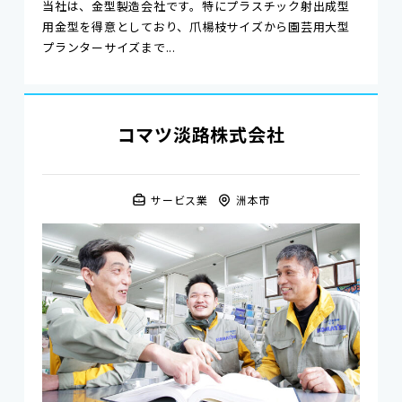
当社は、金型製造会社です。特にプラスチック射出成型
用金型を得意としており、爪楊枝サイズから園芸用大型
プランターサイズまで...
コマツ淡路株式会社
サービス業
洲本市