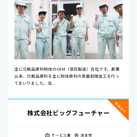
主に化粧品原料粉体のOEM（受託製造）会社です。創業
以来、化粧品原料を主に粉体原料の表面処理加工を行っ
てまいりました。当...
特集あり
株式会社ビッグフューチャー
サービス業
洲本市