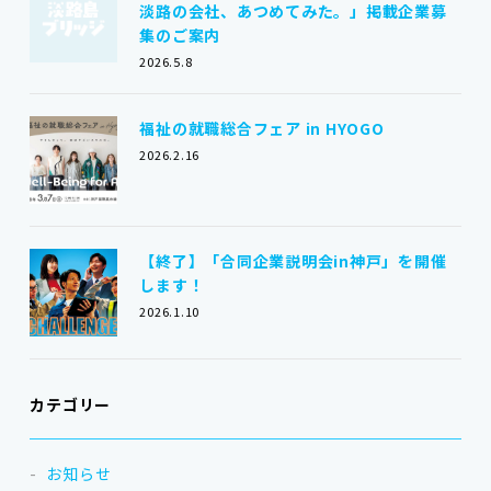
淡路の会社、あつめてみた。」掲載企業募
集のご案内
2026.5.8
福祉の就職総合フェア in HYOGO
2026.2.16
【終了】「合同企業説明会in神戸」を開催
します！
2026.1.10
カテゴリー
お知らせ