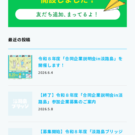
最近の投稿
令和８年度「合同企業説明会in淡路島」を
開催します！
2026.6.4
【終了】令和８年度「合同企業説明会in淡
路島」参加企業募集のご案内
2026.5.8
【募集開始】令和８年度「淡路島ブリッジ